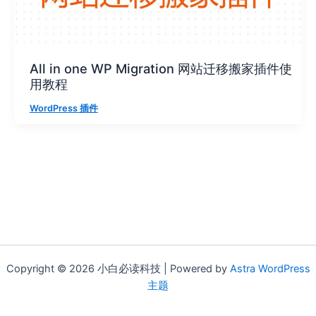
All in one WP Migration 网站迁移搬家插件使
用教程
WordPress 插件
Copyright © 2026 小白必读科技 | Powered by
Astra WordPress
主题