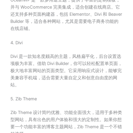
OceanWP 是一款多用途主题，提供了丰富的定制模板，
并与 WooCommerce 完美集成，适合创建在线商店。它
还支持多种页面构建器，包括 Elementor、Divi 和 Beaver
Builder 等，适合各种网站，尤其是需要电子商务功能的
在线店铺。
4. Divi
Divi 是一款知名度颇高的主题，风格扁平化，后台设置选
项极为丰富。借助 Divi Builder，你可以轻松配置单页面，
极大地丰富网站的页面类型。它采用响应式设计，能够完
美兼容手机端，适合需要大量自定义和创意自由度的网
站。
5. Zib Theme
Zib Theme 设计简约优雅、功能全面强大，适用于多种类
型网站，具有出色的用户体验和强大的定制性。如果你想
要一个功能丰富的博客主题网站，Zib Theme 是一个不错