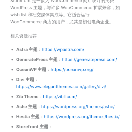
Storefront 是一款为 WooCommerce 商店设计的免费
WordPress 主题，与许多 WooCommerce 扩展兼容，如
wish list 和社交媒体集成等。它适合运行
WooCommerce 商店的用户，尤其是初创电商企业。
相关资源推荐
Astra 主题
：
https://wpastra.com/
GeneratePress 主题
：
https://generatepress.com/
OceanWP 主题
：
https://oceanwp.org/
Divi 主题
：
https://www.elegantthemes.com/gallery/divi/
Zib Theme
：
https://zibll.com/
Ashe 主题
：
https://wordpress.org/themes/ashe/
Hestia 主题
：
https://wordpress.org/themes/hestia/
Storefront 主题
：