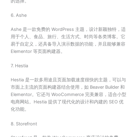
的选择。
6. Ashe
Ashe 是一款免费的 WordPress 主题，设计新颖独特，适
用于个人、食品、旅行、生活方式、时尚等各类博客。它
易于自定义，还具备导入演示数据的功能，并且能够兼容
Elementor 等页面构建器。
7. Hestia
Hestia 是一款多用途且页面加载速度很快的主题，可以与
市面上主流的页面构建器结合使用，如 Beaver Builder 和
Elementor。它还与 WooCommerce 完美兼容，适合小型
电商网站。Hestia 提供了现代化的设计和内建的 SEO 优
化功能。
8. Storefront