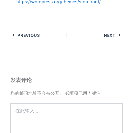
https://wordpress.org/themes/storefront/
PREVIOUS
NEXT
发表评论
您的邮箱地址不会被公开。
必填项已用
*
标注
在
此
输
入...