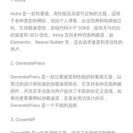
1. Astra
Astra 是一款轻量级、高性能且高度可定制的主题，适用
于各种类型的网站，包括个人博客、企业官网和电商独立
站。它加载速度快，前端代码小于 50KB，提供无与伦比
的速度和 SEO 优化。Astra 支持多种页面构建器，如
Elementor、Beaver Builder 等，适合追求速度和灵活性的
用户。
2. GeneratePress
GeneratePress 是一款注重速度和性能的轻量级主题，以
简洁的设计和快速的加载速度闻名。它支持各种页面构建
插件，并且其专业版为用户提供了丰富的自定义选项。如
果你更看重网站加载速度，且喜欢简洁设计的话，
GeneratePress 是一个不错的选择。
3. OceanWP