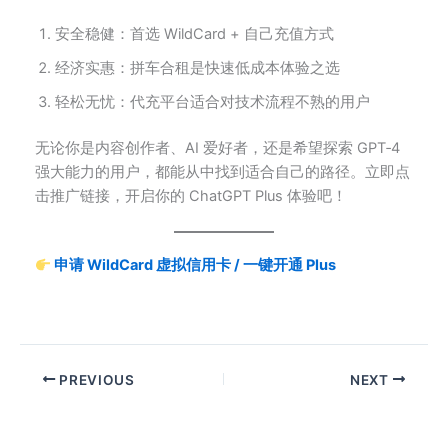
安全稳健：首选 WildCard + 自己充值方式
经济实惠：拼车合租是快速低成本体验之选
轻松无忧：代充平台适合对技术流程不熟的用户
无论你是内容创作者、AI 爱好者，还是希望探索 GPT‑4
强大能力的用户，都能从中找到适合自己的路径。立即点
击推广链接，开启你的 ChatGPT Plus 体验吧！
申请 WildCard 虚拟信用卡 / 一键开通 Plus
PREVIOUS
NEXT