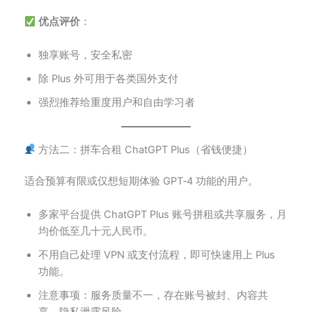
优点评价
：
独享账号，安全私密
除 Plus 外可用于各类国外支付
强烈推荐给重度用户和自由学习者
方法二：拼车合租 ChatGPT Plus（省钱便捷）
适合预算有限或仅想短期体验 GPT‑4 功能的用户。
多家平台提供 ChatGPT Plus 账号拼租或共享服务，月
均价低至几十元人民币。
不用自己处理 VPN 或支付流程，即可快速用上 Plus
功能。
注意事项：服务质量不一，存在账号被封、内容共
享、隐私泄露风险。