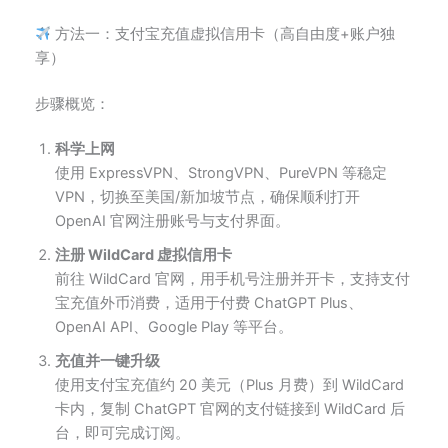
方法一：支付宝充值虚拟信用卡（高自由度+账户独
享）
步骤概览：
科学上网
使用 ExpressVPN、StrongVPN、PureVPN 等稳定
VPN，切换至美国/新加坡节点，确保顺利打开
OpenAI 官网注册账号与支付界面。
注册 WildCard 虚拟信用卡
前往 WildCard 官网，用手机号注册并开卡，支持支付
宝充值外币消费，适用于付费 ChatGPT Plus、
OpenAI API、Google Play 等平台。
充值并一键升级
使用支付宝充值约 20 美元（Plus 月费）到 WildCard
卡内，复制 ChatGPT 官网的支付链接到 WildCard 后
台，即可完成订阅。