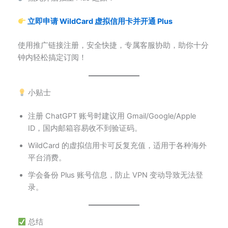
立即申请 WildCard 虚拟信用卡并开通 Plus
使用推广链接注册，安全快捷，专属客服协助，助你十分
钟内轻松搞定订阅！
小贴士
注册 ChatGPT 账号时建议用 Gmail/Google/Apple
ID，国内邮箱容易收不到验证码。
WildCard 的虚拟信用卡可反复充值，适用于各种海外
平台消费。
学会备份 Plus 账号信息，防止 VPN 变动导致无法登
录。
总结