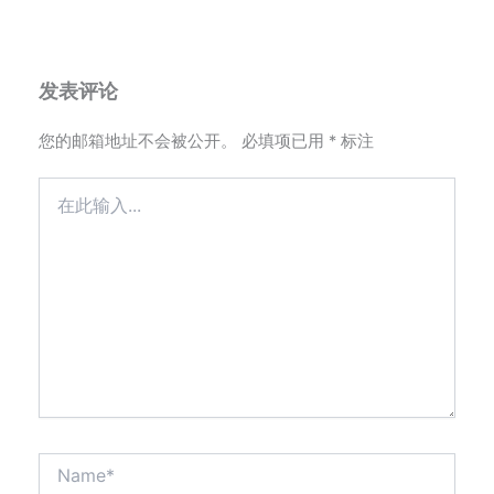
发表评论
您的邮箱地址不会被公开。
必填项已用
*
标注
在
此
输
入...
Name*