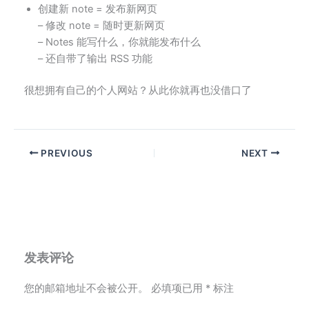
创建新 note = 发布新网页
– 修改 note = 随时更新网页
– Notes 能写什么，你就能发布什么
– 还自带了输出 RSS 功能
很想拥有自己的个人网站？从此你就再也没借口了
PREVIOUS
NEXT
发表评论
您的邮箱地址不会被公开。
必填项已用
*
标注