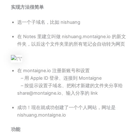
实现方法很简单
选一个子域名，比如 nishuang
在 Notes 里建立叫做 nishuang.montaigne.io 的新文
件夹，以后这个文件夹里的所有笔记会自动转为网页
在 montaigne.io 注册新账号和设置
– 用 Apple ID 登录、连接到 Montaigne
– 按提示设置子域名、把刚才新建的文件夹分享给
share@montaigne.io
、输入分享的 link
成功！现在就成功创建了一个个人网站，网址是
nishuang.montaigne.io
功能