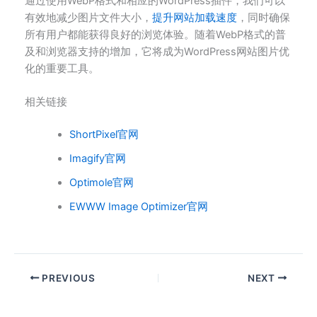
通过使用WebP格式和相应的WordPress插件，我们可以
有效地减少图片文件大小，
提升网站加载速度
，同时确保
所有用户都能获得良好的浏览体验。随着WebP格式的普
及和浏览器支持的增加，它将成为WordPress网站图片优
化的重要工具。
相关链接
ShortPixel官网
Imagify官网
Optimole官网
EWWW Image Optimizer官网
PREVIOUS
NEXT