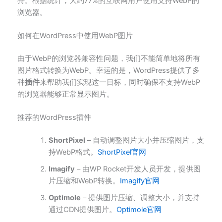
持。根据统计，大约77%的互联网用户使用支持WebP的
浏览器。
如何在WordPress中使用WebP图片
由于WebP的浏览器兼容性问题，我们不能简单地将所有
图片格式转换为WebP。幸运的是，WordPress提供了多
种
插件
来帮助我们实现这一目标，同时确保不支持WebP
的浏览器能够正常显示图片。
推荐的WordPress插件
ShortPixel
– 自动调整图片大小并压缩图片，支
持WebP格式。
ShortPixel官网
Imagify
– 由WP Rocket开发人员开发，提供图
片压缩和WebP转换。
Imagify官网
Optimole
– 提供图片压缩、调整大小，并支持
通过CDN提供图片。
Optimole官网