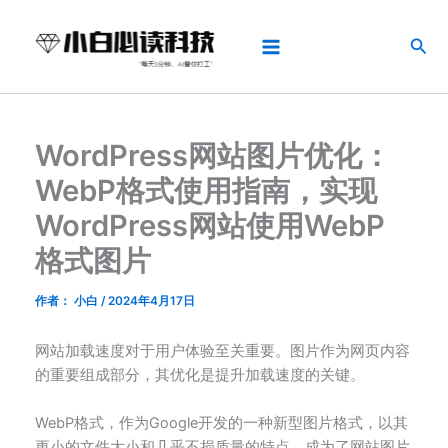
跳
Main
至
搜
Menu
内
索
容
WordPress网站图片优化：
WebP格式使用指南，实现
WordPress网站使用WebP
格式图片
作者：
小白
/
2024年4月17日
网站加载速度对于用户体验至关重要。图片作为网页内容
的重要组成部分，其优化是提升加载速度的关键。
WebP格式，作为Google开发的一种新型图片格式，以其
更小的文件大小和几乎不损质量的特点，成为了网站图片