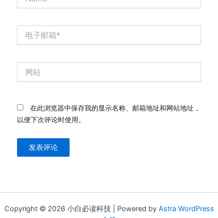
电
子
邮
箱
网
*
站
在此浏览器中保存我的显示名称、邮箱地址和网站地址，
以便下次评论时使用。
Copyright © 2026 小白必读科技 | Powered by
Astra WordPress