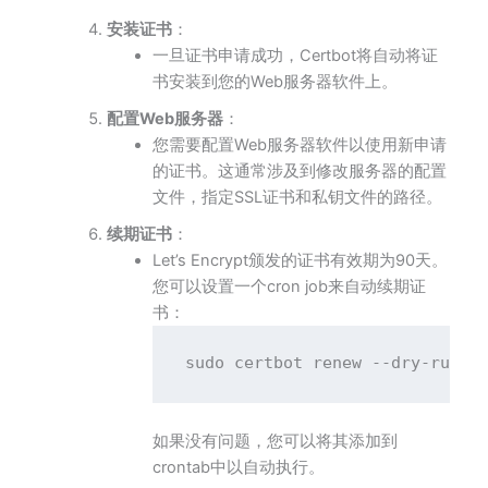
安装证书
：
一旦证书申请成功，Certbot将自动将证
书安装到您的Web服务器软件上。
配置Web服务器
：
您需要配置Web服务器软件以使用新申请
的证书。这通常涉及到修改服务器的配置
文件，指定SSL证书和私钥文件的路径。
续期证书
：
Let’s Encrypt颁发的证书有效期为90天。
您可以设置一个cron job来自动续期证
书：
如果没有问题，您可以将其添加到
crontab中以自动执行。