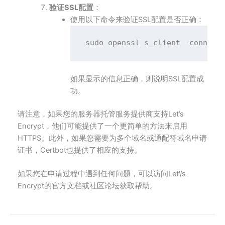
验证SSL配置
：
使用以下命令来验证SSL配置是否正确：
如果显示的信息正确，则说明SSL配置成
功。
请注意，如果您的服务器托管服务提供商支持Let’s
Encrypt，他们可能提供了一个更简单的方法来启用
HTTPS。此外，如果您需要为多个域名或通配符域名申请
证书，Certbot也提供了相应的支持。
如果您在申请过程中遇到任何问题，可以访问Let\’s
Encrypt的官方文档或社区论坛获取帮助。