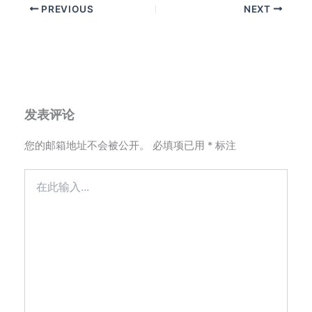
PREVIOUS
NEXT
发表评论
您的邮箱地址不会被公开。
必填项已用
*
标注
在
此
输
入...