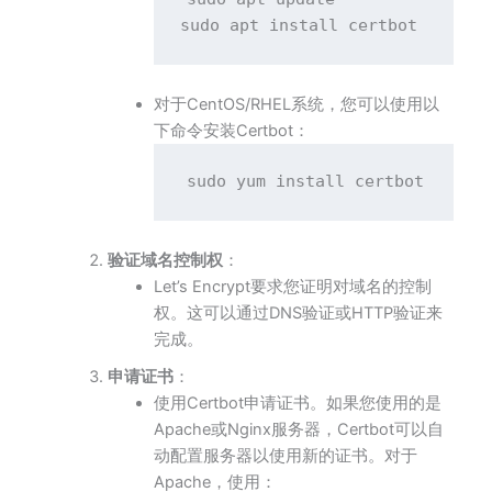
对于CentOS/RHEL系统，您可以使用以
下命令安装Certbot：
验证域名控制权
：
Let’s Encrypt要求您证明对域名的控制
权。这可以通过DNS验证或HTTP验证来
完成。
申请证书
：
使用Certbot申请证书。如果您使用的是
Apache或Nginx服务器，Certbot可以自
动配置服务器以使用新的证书。对于
Apache，使用：