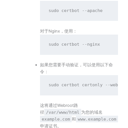
对于Nginx，使用：
如果您需要手动验证，可以使用以下命
令：
这将通过Webroot路
径
/var/www/html
为您的域名
example.com
和
www.example.com
申请证书。