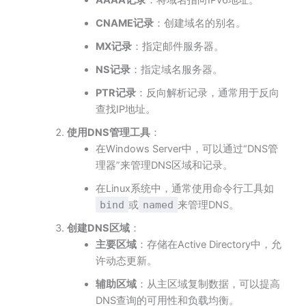
CNAME记录
：创建域名的别名。
MX记录
：指定邮件服务器。
NS记录
：指定域名服务器。
PTR记录
：反向解析记录，通常用于反向
查找IP地址。
使用DNS管理工具
：
在Windows Server中，可以通过“DNS管
理器”来管理DNS区域和记录。
在Linux系统中，通常使用命令行工具如
bind
或
named
来管理DNS。
创建DNS区域
：
主要区域
：存储在Active Directory中，允
许动态更新。
辅助区域
：从主区域复制数据，可以提高
DNS查询的可用性和负载均衡。