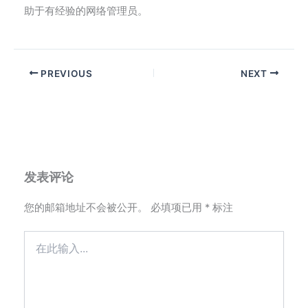
助于有经验的网络管理员。
PREVIOUS
NEXT
发表评论
您的邮箱地址不会被公开。
必填项已用
*
标注
在
此
输
入...