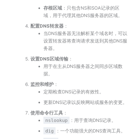
存根区域
：只包含NS和SOA记录的区
域，用于代理其他DNS服务器的区域。
配置DNS转发器
：
当DNS服务器无法解析某个域名时，可以
设置转发器将查询请求发送到其他DNS服
务器。
设置DNS区域传输
：
用于在主从DNS服务器之间同步区域数
据。
监控和维护
：
定期检查DNS记录的有效性。
更新DNS记录以反映网站或服务的变更。
使用命令行工具
：
nslookup
：用于查询DNS记录。
dig
：一个功能强大的DNS查询工具。